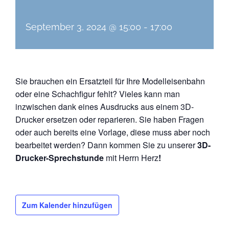
September 3, 2024 @ 15:00
-
17:00
Sie brauchen ein Ersatzteil für Ihre Modelleisenbahn
oder eine Schachfigur fehlt? Vieles kann man
inzwischen dank eines Ausdrucks aus einem 3D-
Drucker ersetzen oder reparieren. Sie haben Fragen
oder auch bereits eine Vorlage, diese muss aber noch
bearbeitet werden? Dann kommen Sie zu unserer
3D-
Drucker-Sprechstunde
mit Herrn Herz
!
Zum Kalender hinzufügen