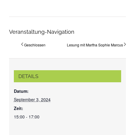
Veranstaltung-Navigation
Geschlossen
Lesung mit Martha Sophie Marcus
DETAILS
Datum:
September 3, 2024
Zeit:
15:00 - 17:00