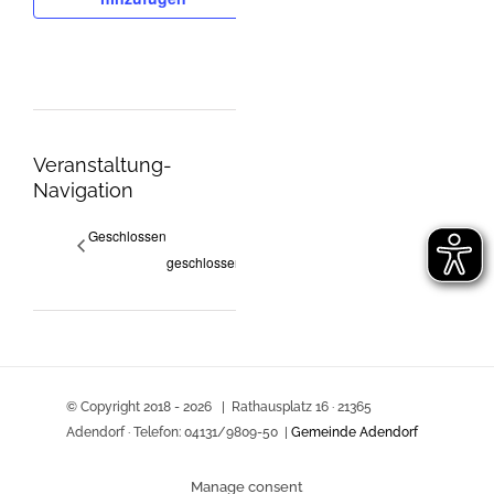
Veranstaltung-
Navigation
Geschlossen
geschlossen
© Copyright 2018 -
2026 | Rathausplatz 16 · 21365
Adendorf · Telefon: 04131/9809-50 |
Gemeinde Adendorf
Manage consent