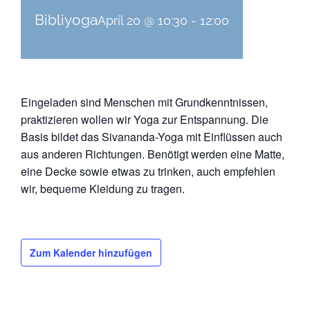
Bibliyoga
April 20 @ 10:30
-
12:00
Eingeladen sind Menschen mit Grundkenntnissen,
praktizieren wollen wir Yoga zur Entspannung. Die
Basis bildet das Sivananda-Yoga mit Einflüssen auch
aus anderen Richtungen. Benötigt werden eine Matte,
eine Decke sowie etwas zu trinken, auch empfehlen
wir, bequeme Kleidung zu tragen.
Zum Kalender hinzufügen