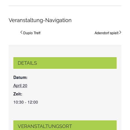
Veranstaltung-Navigation
Duplo Treff
Adendorf spielt
DETAILS
Datum:
April 20
Zeit:
10:30 - 12:00
VERANSTALTUNGSORT