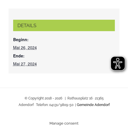
DETAILS
Beginn:
Mai 26, 2024
Ende:
Mai 27, 2024
© Copyright 2018 -
2026 | Rathausplatz 16 · 21365
Adendorf · Telefon: 04131/9809-50 |
Gemeinde Adendorf
Manage consent