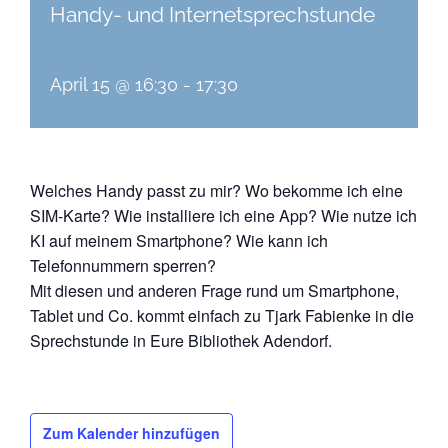
Handy- und Internetsprechstunde
April 15 @ 16:30
-
17:30
Welches Handy passt zu mir? Wo bekomme ich eine
SIM-Karte? Wie installiere ich eine App? Wie nutze ich
KI auf meinem Smartphone? Wie kann ich
Telefonnummern sperren?
Mit diesen und anderen Frage rund um Smartphone,
Tablet und Co. kommt einfach zu Tjark Fabienke in die
Sprechstunde in Eure Bibliothek Adendorf.
Zum Kalender hinzufügen