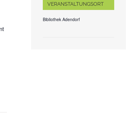
VERANSTALTUNGSORT
Bibliothek Adendorf
nt