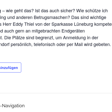
 – wie geht das? Ist das auch sicher? Wie schütze ich
hing und anderen Betrugsmaschen? Das sind wichtige
ns Herr Eddy Thiel von der Sparkasse Lüneburg kompete
nd auch gern an mitgebrachten Endgeräten
t. Die Plätze sind begrenzt, um Anmeldung in der
ndorf persönlich, telefonisch oder per Mail wird gebeten.
hinzufügen
-Navigation