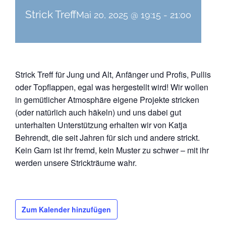
Strick Treff
Mai 20, 2025 @ 19:15
-
21:00
Strick Treff für Jung und Alt, Anfänger und Profis, Pullis
oder Topflappen, egal was hergestellt wird! Wir wollen
in gemütlicher Atmosphäre eigene Projekte stricken
(oder natürlich auch häkeln) und uns dabei gut
unterhalten Unterstützung erhalten wir von Katja
Behrendt, die seit Jahren für sich und andere strickt.
Kein Garn ist ihr fremd, kein Muster zu schwer – mit ihr
werden unsere Strickträume wahr.
Zum Kalender hinzufügen