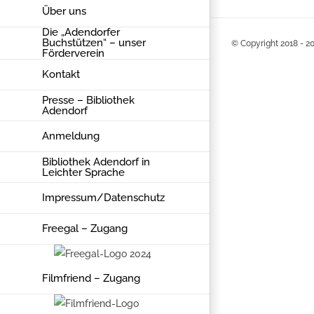
Über uns
Die „Adendorfer
Buchstützen“ – unser
© Copyright 2018 -
20
Förderverein
Kontakt
Presse – Bibliothek
Adendorf
Anmeldung
Bibliothek Adendorf in
Leichter Sprache
Impressum/Datenschutz
Freegal – Zugang
Filmfriend – Zugang