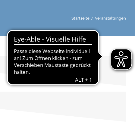
Startseite
/
Veranstaltungen