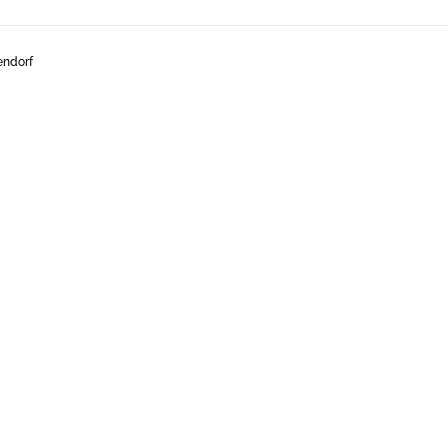
ndorf