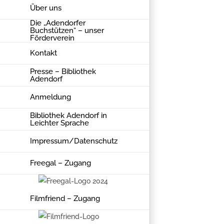
Über uns
Die „Adendorfer
Buchstützen“ – unser
Förderverein
Kontakt
Presse – Bibliothek
Adendorf
Anmeldung
Bibliothek Adendorf in
Leichter Sprache
Impressum/Datenschutz
Freegal – Zugang
Filmfriend – Zugang