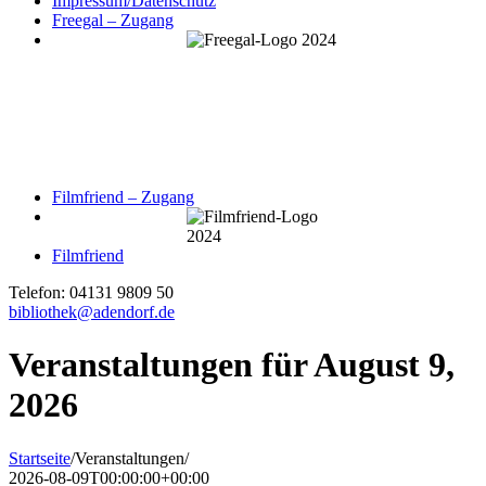
Impressum/Datenschutz
Freegal – Zugang
Filmfriend – Zugang
Filmfriend
Telefon: 04131 9809 50
bibliothek@adendorf.de
Veranstaltungen für August 9,
2026
Startseite
/
Veranstaltungen
/
2026-08-09T00:00:00+00:00