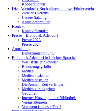
Kooperationen
Die „Adendorfer Buchstützen“ – unser Förderverein
Ziele des Vereins
Unsere Satzung
Anmeldeformular
Kontakt
Kontaktformular
Presse – Bibliothek Adendorf
Presse 2023
Presse 2024
Anmeldung
Benutzungsordnung
Bibliothek Adendorf in Leichter Sprache
Was ist die Bibliothek?
Benutzungsgebühr
Medien
Medien ausleihen
Medien bestellen
Die Ausleih-Zeit verlängern
Medien zurückgeben
Gebühren
Internet-Nutzung in der Bibliothek
Veranstaltungen
Von wem ist dieser Text?