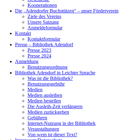
Kooperationen
Die „Adendorfer Buchstützen“ – unser Förderverein
Ziele des Vereins
Unsere Satzung
Anmeldeformular
Kontakt
Kontaktformular
Presse – Bibliothek Adendorf
Presse 2023
Presse 2024
Anmeldung
Benutzungsordnung
Bibliothek Adendorf in Leichter Sprache
Was ist die Bibliothek?
Benutzungsgebühr
Medien
Medien ausleihen
Medien bestellen
Die Ausleih-Zeit verlängern
Medien zurückgeben
Gebühren
Internet-Nutzung in der Bibliothek
Veranstaltungen
Von wem ist dieser Text?